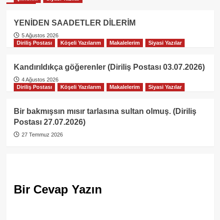
YENİDEN SAADETLER DİLERİM
5 Ağustos 2026
Diriliş Postası
Köşeli Yazılarım
Makalelerim
Siyasi Yazılar
Kandırıldıkça göğerenler (Diriliş Postası 03.07.2026)
4 Ağustos 2026
Diriliş Postası
Köşeli Yazılarım
Makalelerim
Siyasi Yazılar
Bir bakmışsın mısır tarlasına sultan olmuş. (Diriliş
Postası 27.07.2026)
27 Temmuz 2026
Bir Cevap Yazın