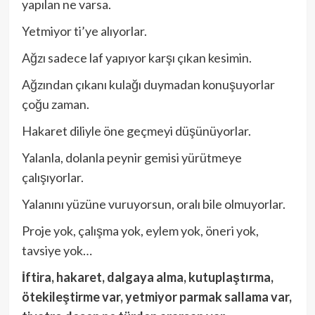
yapılan ne varsa.
Yetmiyor ti’ye alıyorlar.
Ağzı sadece laf yapıyor karşı çıkan kesimin.
Ağzından çıkanı kulağı duymadan konuşuyorlar
çoğu zaman.
Hakaret diliyle öne geçmeyi düşünüyorlar.
Yalanla, dolanla peynir gemisi yürütmeye
çalışıyorlar.
Yalanını yüzüne vuruyorsun, oralı bile olmuyorlar.
Proje yok, çalışma yok, eylem yok, öneri yok,
tavsiye yok…
İftira, hakaret, dalgaya alma, kutuplaştırma,
ötekileştirme var, yetmiyor parmak sallama var,