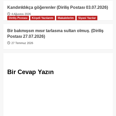
Kandırıldıkça göğerenler (Diriliş Postası 03.07.2026)
4 Ağustos 2026
Diriliş Postası
Köşeli Yazılarım
Makalelerim
Siyasi Yazılar
Bir bakmışsın mısır tarlasına sultan olmuş. (Diriliş
Postası 27.07.2026)
27 Temmuz 2026
Bir Cevap Yazın