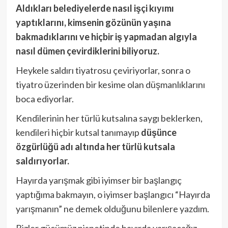
Aldıkları belediyelerde nasıl işçi kıyımı
yaptıklarını, kimsenin gözünün yaşına
bakmadıklarını ve hiçbir iş yapmadan algıyla
nasıl dümen çevirdiklerini biliyoruz.
Heykele saldırı tiyatrosu çeviriyorlar, sonra o
tiyatro üzerinden bir kesime olan düşmanlıklarını
boca ediyorlar.
Kendilerinin her türlü kutsalına saygı beklerken,
kendileri hiçbir kutsal tanımayıp
düşünce
özgürlüğü adı altında her türlü kutsala
saldırıyorlar.
Hayırda yarışmak gibi iyimser bir başlangıç
yaptığıma bakmayın, o iyimser başlangıcı “Hayırda
yarışmanın” ne demek olduğunu bilenlere yazdım.