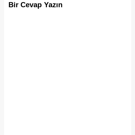
Bir Cevap Yazın