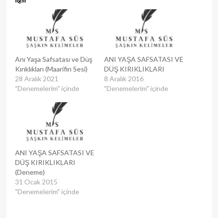
İlgili
Anı Yaşa Safsatası ve Düş
ANI YAŞA SAFSATASI VE
Kırıklıkları (Maarifin Sesi)
DÜŞ KIRIKLIKLARI
28 Aralık 2021
8 Aralık 2016
"Denemelerim" içinde
"Denemelerim" içinde
ANI YAŞA SAFSATASI VE
DÜŞ KIRIKLIKLARI
(Deneme)
31 Ocak 2015
"Denemelerim" içinde