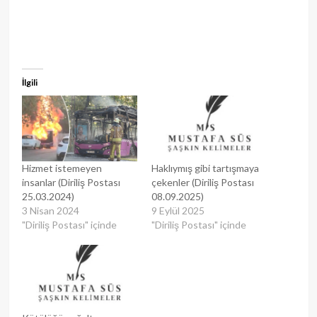
İlgili
Hizmet istemeyen
Haklıymış gibi tartışmaya
insanlar (Diriliş Postası
çekenler (Diriliş Postası
25.03.2024)
08.09.2025)
3 Nisan 2024
9 Eylül 2025
"Diriliş Postası" içinde
"Diriliş Postası" içinde