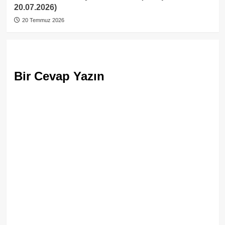
20.07.2026)
20 Temmuz 2026
Bir Cevap Yazın