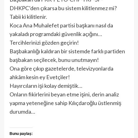
DHKPC’den çıkarsa bu sistem kilitlenmez mi?
Tabii ki kilitlenir.
Koca Ana Muhalefet partisi başkanı nasıl da
yakaladı programdaki güvenlik açığını…
Tercihlerinizi gözden geçirin!
Başbakanlığı kaldıran bir sistemde farklı partiden
başbakan seçilecek, bunu unutmayın!
Ona göre çıkıp gazetelerde, televizyonlarda
ahkâm kesin ey Evetçiler!
Hayırcıların işi kolay demiştik…
Onların fikirlerini beyan etme işini, derin analiz
yapma yeteneğine sahip Kılıçdaroğlu üstlenmiş
durumda…
Bunu paylaş: