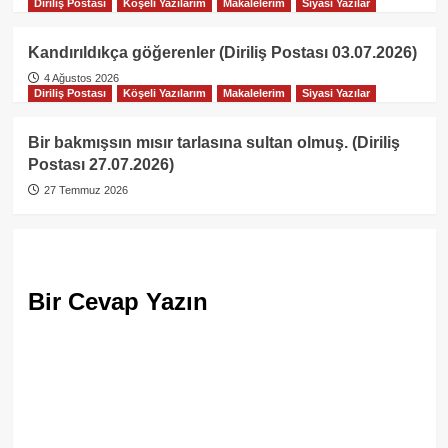
Diriliş Postası
Köşeli Yazılarım
Makalelerim
Siyasi Yazılar
Kandırıldıkça göğerenler (Diriliş Postası 03.07.2026)
4 Ağustos 2026
Diriliş Postası
Köşeli Yazılarım
Makalelerim
Siyasi Yazılar
Bir bakmışsın mısır tarlasına sultan olmuş. (Diriliş
Postası 27.07.2026)
27 Temmuz 2026
Bir Cevap Yazın