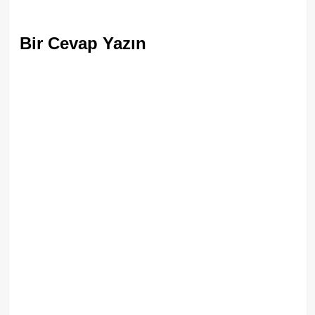
Bir Cevap Yazın