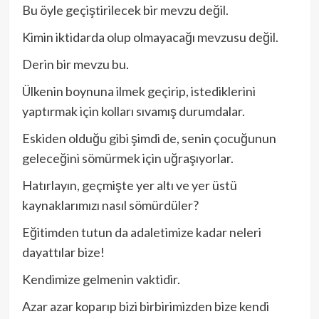
Bu öyle geçiştirilecek bir mevzu değil.
Kimin iktidarda olup olmayacağı mevzusu değil.
Derin bir mevzu bu.
Ülkenin boynuna ilmek geçirip, istediklerini
yaptırmak için kolları sıvamış durumdalar.
Eskiden olduğu gibi şimdi de, senin çocuğunun
geleceğini sömürmek için uğraşıyorlar.
Hatırlayın, geçmişte yer altı ve yer üstü
kaynaklarımızı nasıl sömürdüler?
Eğitimden tutun da adaletimize kadar neleri
dayattılar bize!
Kendimize gelmenin vaktidir.
Azar azar koparıp bizi birbirimizden bize kendi