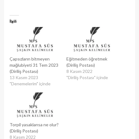
İlgili
Çapsızların bitmeyen
Eğitmeden öğretmek
mağlubiyeti 31 Tem 2023
(Diriliş Postası)
(Diriliş Postası)
8 Kasım 2022
13 Kasım 2023
"Diriliş Postası" içinde
"Denemelerim" içinde
Torpil yasaklansa ne olur?
(Diriliş Postası)
8 Kasım 2022