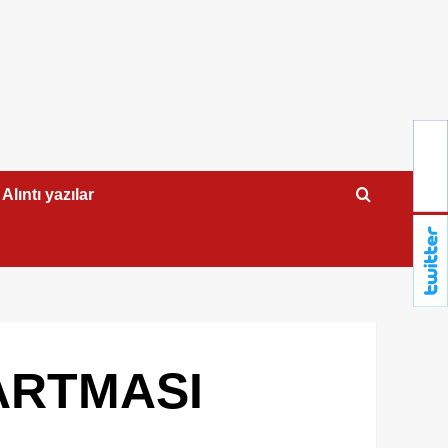
Alıntı yazılar
ARTMASI