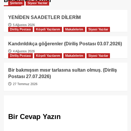
Şiirlerim
Siyasi Yazılar
YENİDEN SAADETLER DİLERİM
5 Ağustos 2026
Diriliş Postası
Köşeli Yazılarım
Makalelerim
Siyasi Yazılar
Kandırıldıkça göğerenler (Diriliş Postası 03.07.2026)
4 Ağustos 2026
Diriliş Postası
Köşeli Yazılarım
Makalelerim
Siyasi Yazılar
Bir bakmışsın mısır tarlasına sultan olmuş. (Diriliş
Postası 27.07.2026)
27 Temmuz 2026
Bir Cevap Yazın