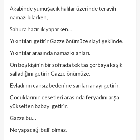
Akabinde yumuşacık halılar üzerinde teravih
namazı kılarken,
Sahura hazırlık yaparken…
Yıkıntıları getirir Gazze önümüze slayt şeklinde.
Yıkıntılar arasında namaz kılanları.
On beş kişinin bir sofrada tek tas çorbaya kaşık
salladığını getirir Gazze önümüze.
Evladının cansız bedenine sarılan anayı getirir.
Çocuklarının cesetleri arasında feryadını arşa
yükselten babayı getirir.
Gazze bu…
Ne yapacağı belli olmaz.