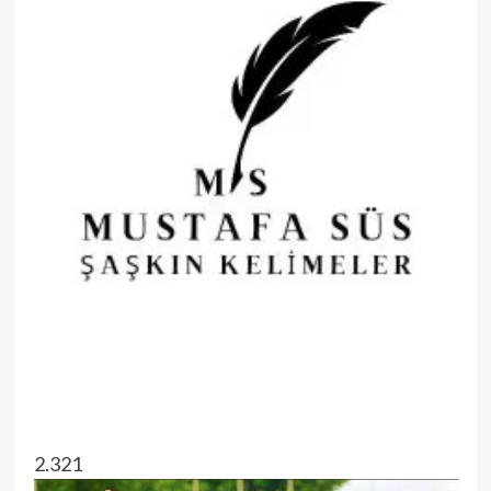
2.321