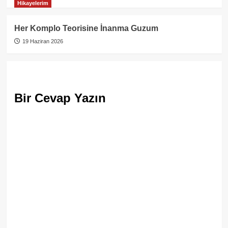
Hikayelerim
Her Komplo Teorisine İnanma Guzum
19 Haziran 2026
Bir Cevap Yazın