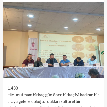
1.438
Hiç unutmam birkaç gün önce birkaç iyi kadının bir
araya gelerek oluşturdukları kültürel bir