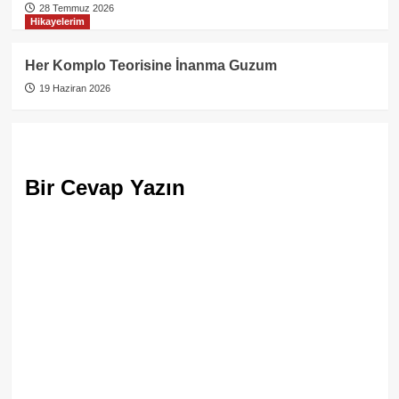
28 Temmuz 2026
Hikayelerim
Her Komplo Teorisine İnanma Guzum
19 Haziran 2026
Bir Cevap Yazın