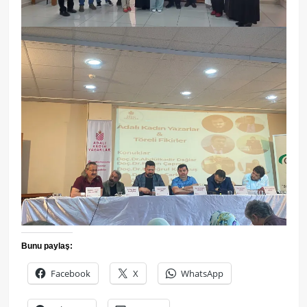
Bunu paylaş:
Facebook
X
WhatsApp