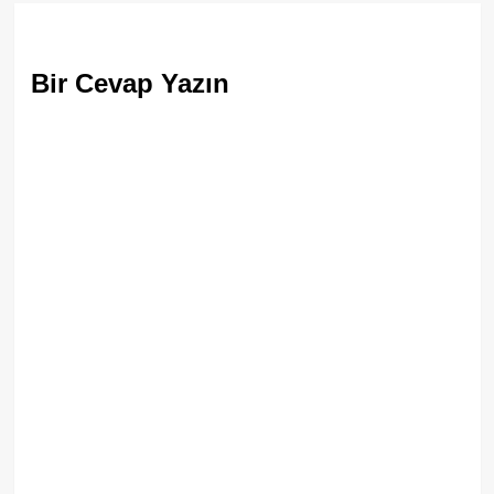
Bir Cevap Yazın