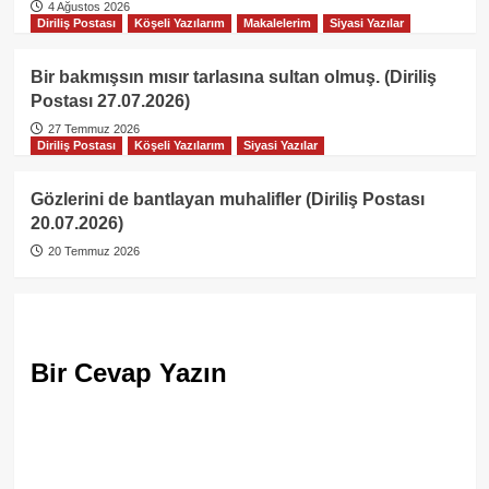
4 Ağustos 2026
Diriliş Postası
Köşeli Yazılarım
Makalelerim
Siyasi Yazılar
Bir bakmışsın mısır tarlasına sultan olmuş. (Diriliş
Postası 27.07.2026)
27 Temmuz 2026
Diriliş Postası
Köşeli Yazılarım
Siyasi Yazılar
Gözlerini de bantlayan muhalifler (Diriliş Postası
20.07.2026)
20 Temmuz 2026
Bir Cevap Yazın