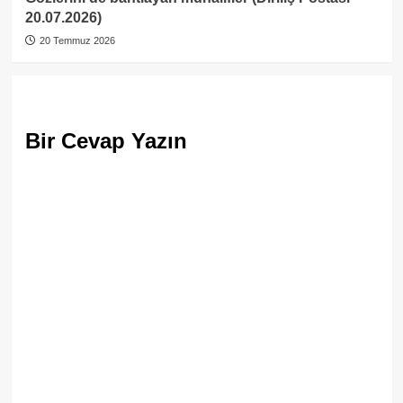
20.07.2026)
20 Temmuz 2026
Bir Cevap Yazın