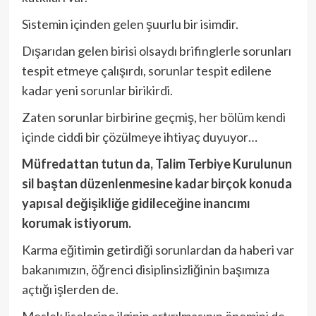
Sistemin içinden gelen şuurlu bir isimdir.
Dışarıdan gelen birisi olsaydı brifinglerle sorunları
tespit etmeye çalışırdı, sorunlar tespit edilene
kadar yeni sorunlar birikirdi.
Zaten sorunlar birbirine geçmiş, her bölüm kendi
içinde ciddi bir çözülmeye ihtiyaç duyuyor…
Müfredattan tutun da, Talim Terbiye Kurulunun
sil baştan düzenlenmesine kadar birçok konuda
yapısal değişikliğe gidileceğine inancımı
korumak istiyorum.
Karma eğitimin getirdiği sorunlardan da haberi var
bakanımızın, öğrenci disiplinsizliğinin başımıza
açtığı işlerden de.