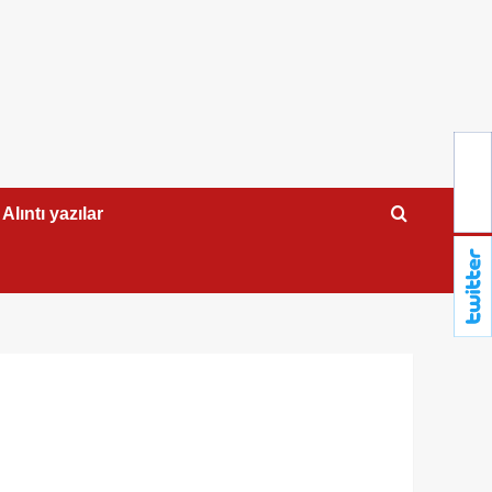
Alıntı yazılar