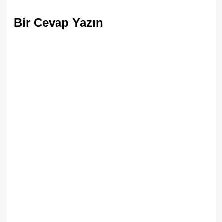
Bir Cevap Yazın