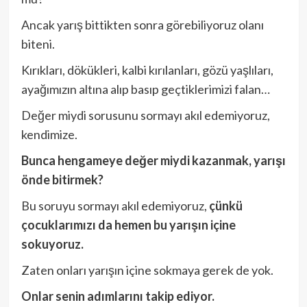
Ancak yarış bittikten sonra görebiliyoruz olanı
biteni.
Kırıkları, dökükleri, kalbi kırılanları, gözü yaşlıları,
ayağımızın altına alıp basıp geçtiklerimizi falan…
Değer miydi sorusunu sormayı akıl edemiyoruz,
kendimize.
Bunca hengameye değer miydi kazanmak, yarışı
önde bitirmek?
Bu soruyu sormayı akıl edemiyoruz,
çünkü
çocuklarımızı da hemen bu yarışın içine
sokuyoruz.
Zaten onları yarışın içine sokmaya gerek de yok.
Onlar senin adımlarını takip ediyor.