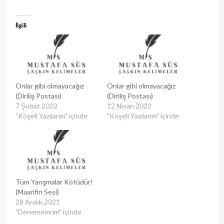
İlgili
Onlar gibi olmayacağız
Onlar gibi olmayacağız
(Diriliş Postası)
(Diriliş Postası)
7 Şubat 2022
12 Nisan 2022
"Köşeli Yazılarım" içinde
"Köşeli Yazılarım" içinde
Tüm Yarışmalar Kötüdür!
(Maarifin Sesi)
28 Aralık 2021
"Denemelerim" içinde