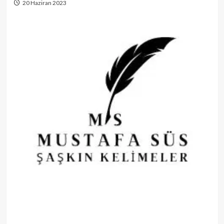
20 Haziran 2023