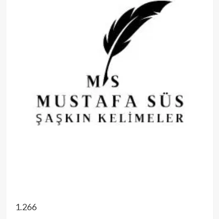
1.266