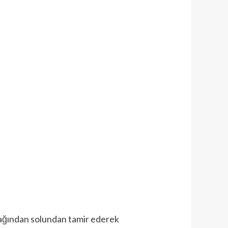
 sağından solundan tamir ederek