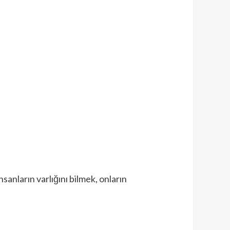
anların varlığını bilmek, onların