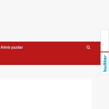
Alıntı yazılar