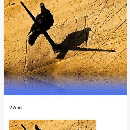
2.656