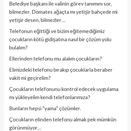
Belediye başkanı ile valinin görev tanımını sor,
bilmezler. Domates ağaçta mı yetişir bahçede mi
yetişir desen, bilmezler…
Telefonun eğittiği ve bizim eğitemediğimiz
çocukların kötü gidişatına nasıl bir çözüm yolu
bulalım?
Ellerinden telefonu mu alalım çocukların?
Elimizdeki telefonu bırakıp çocuklarla beraber
vakit mi geçirelim?
Çocukların telefonunu kontrol edecek uygulama
mı yükleyelim kendi telefonlarımıza?
Bunların hepsi “yama” çözümler.
Çocukların elinden telefonu almak pek mümkün
görünmüyor…