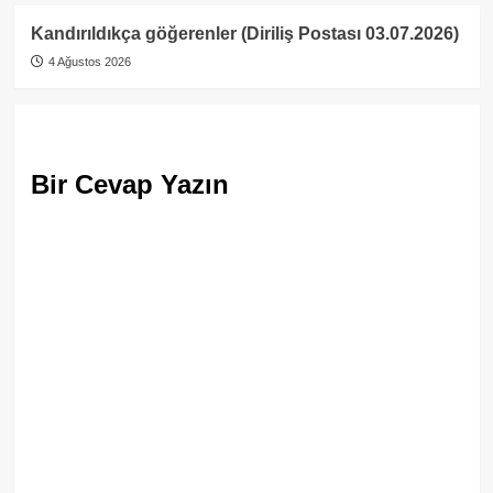
Kandırıldıkça göğerenler (Diriliş Postası 03.07.2026)
4 Ağustos 2026
Bir Cevap Yazın