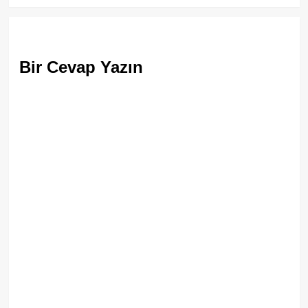
Bir Cevap Yazın