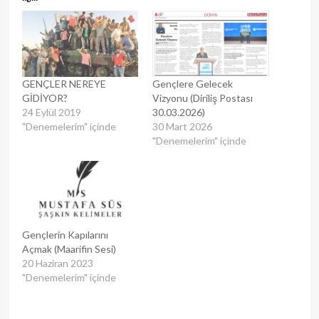
GENÇLER NEREYE
Gençlere Gelecek
GİDİYOR?
Vizyonu (Diriliş Postası
24 Eylül 2019
30.03.2026)
"Denemelerim" içinde
30 Mart 2026
"Denemelerim" içinde
Gençlerin Kapılarını
Açmak (Maarifin Sesi)
20 Haziran 2023
"Denemelerim" içinde