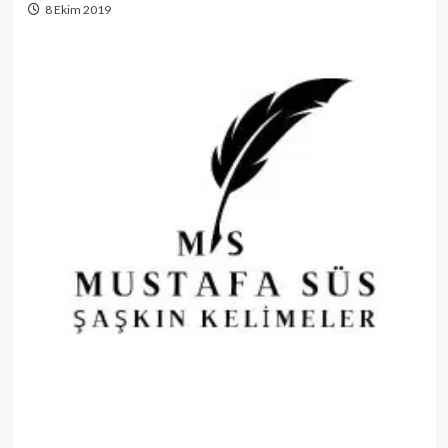
8 Ekim 2019