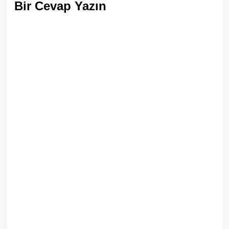
Bir Cevap Yazın