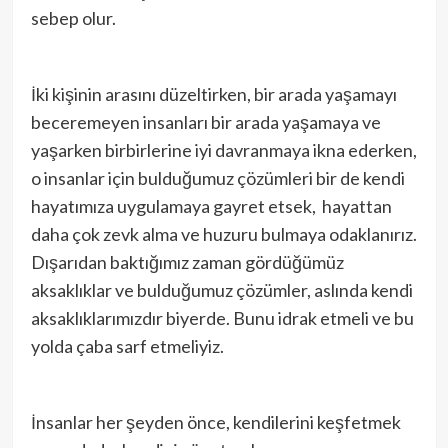
sebep olur.
İki kişinin arasını düzeltirken, bir arada yaşamayı
beceremeyen insanları bir arada yaşamaya ve
yaşarken birbirlerine iyi davranmaya ikna ederken,
o insanlar için bulduğumuz çözümleri bir de kendi
hayatımıza uygulamaya gayret etsek, hayattan
daha çok zevk alma ve huzuru bulmaya odaklanırız.
Dışarıdan baktığımız zaman gördüğümüz
aksaklıklar ve bulduğumuz çözümler, aslında kendi
aksaklıklarımızdır biyerde. Bunu idrak etmeli ve bu
yolda çaba sarf etmeliyiz.
İnsanlar her şeyden önce, kendilerini keşfetmek