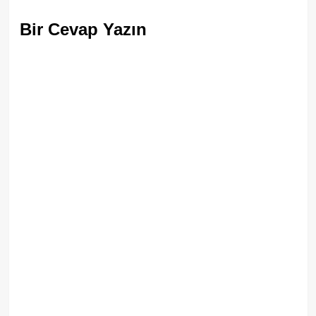
Bir Cevap Yazın